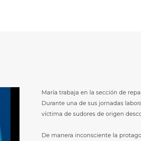
María trabaja en la sección de repa
Durante una de sus jornadas labor
víctima de sudores de origen desc
De manera inconsciente la protagon