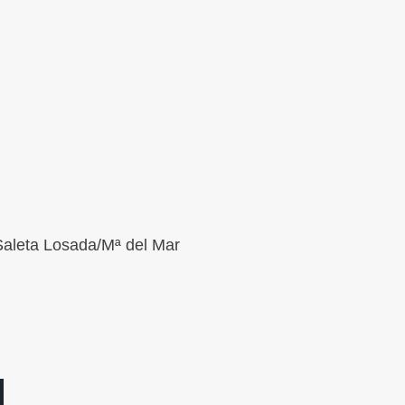
Saleta Losada/Mª del Mar