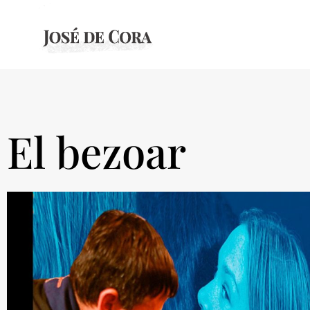
El bezoar