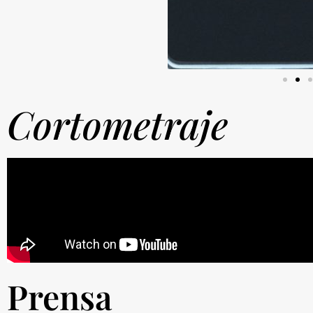
Cortometraje
Prensa