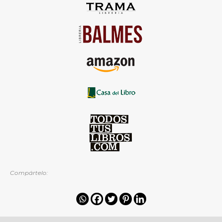
Compártelo: