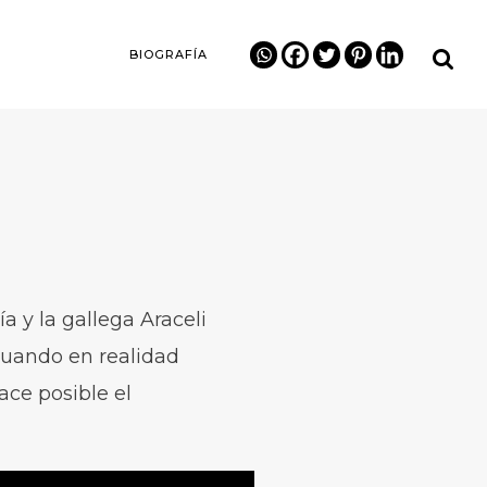
BIOGRAFÍA
a y la gallega Araceli
 cuando en realidad
ace posible el