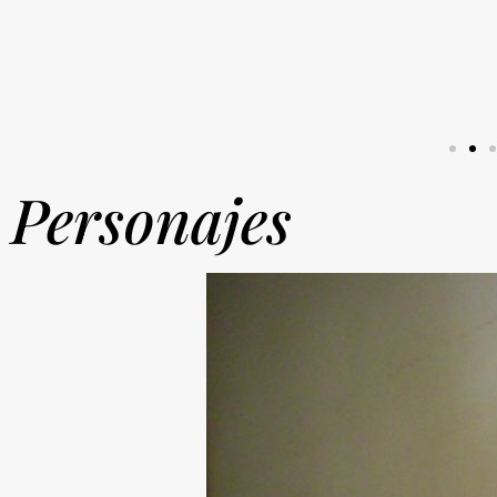
Personajes