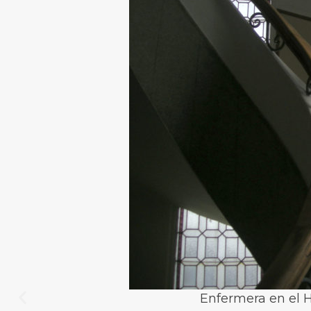
Enfermera en el H