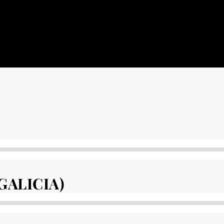
GALICIA)