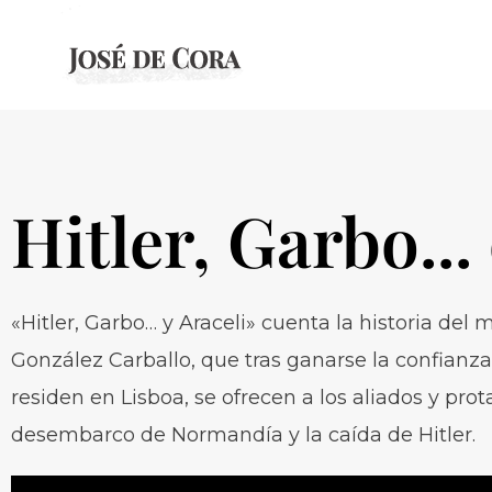
Hitler, Garbo...
«Hitler, Garbo… y Araceli» cuenta la historia del
González Carballo, que tras ganarse la confianz
residen en Lisboa, se ofrecen a los aliados y p
desembarco de Normandía y la caída de Hitler.